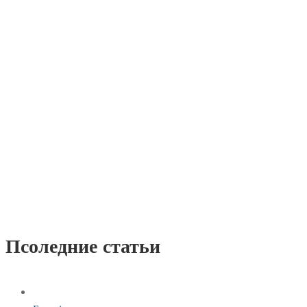
Псоледние статьи