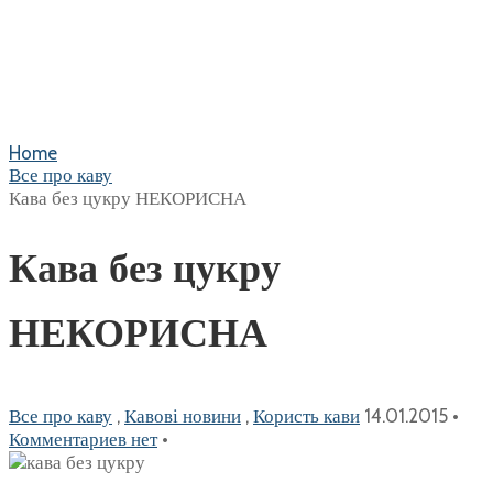
Home
Все про каву
Кава без цукру НЕКОРИСНА
Кава без цукру
НЕКОРИСНА
Все про каву
,
Кавові новини
,
Користь кави
14.01.2015
•
Комментариев нет
•