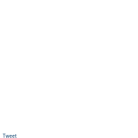
Tweet