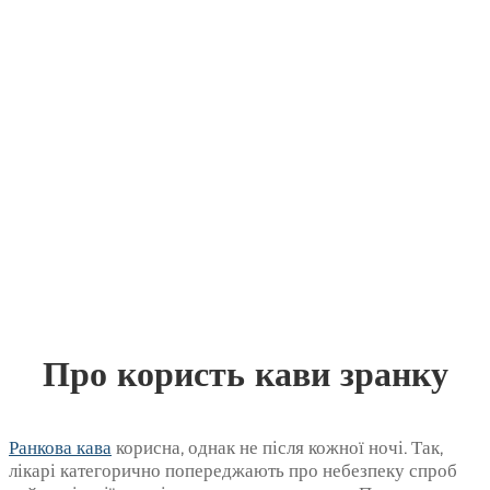
Про користь кави зранку
Ранкова кава
корисна, однак не після кожної ночі. Так,
лікарі категорично попереджають про небезпеку спроб