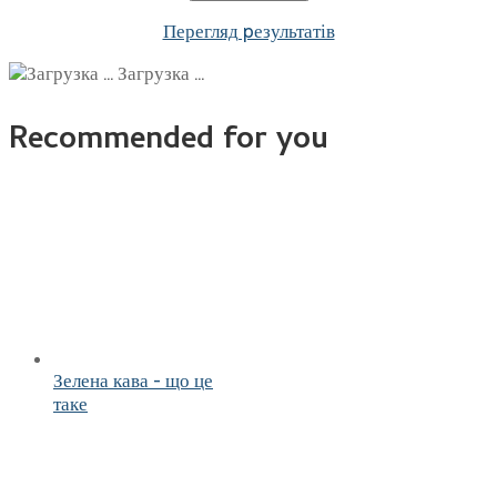
Перегляд pезультатів
Загрузка ...
Recommended for you
Зелена кава - що це
таке