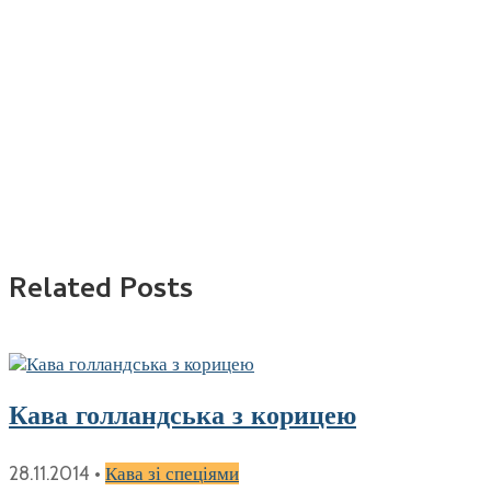
Related Posts
Кава голландська з корицею
28.11.2014
•
Кава зі спеціями