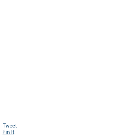
Tweet
Pin It