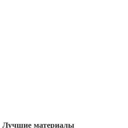
Лучшие материалы