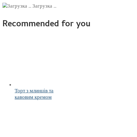
Загрузка ...
Recommended for you
Торт з млинців та
кавовим кремом