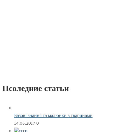
Псоледние статьи
Базові знання та малюнки з тваринами
14.06.2017
0