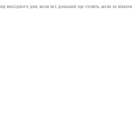
і вихідного дня, коли всі домашні ще сплять, коли за вікном