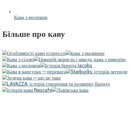
Кава з молоком
Більше про каву