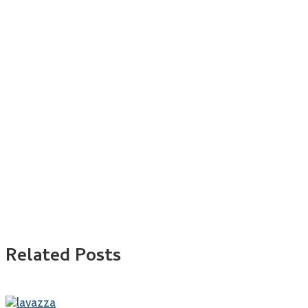
Related Posts