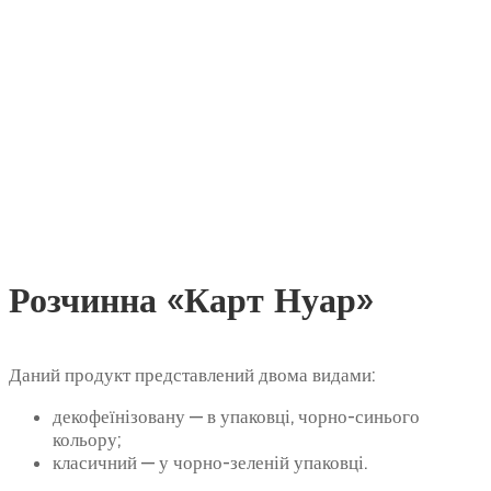
Розчинна «Карт Нуар»
Даний продукт представлений двома видами:
декофеїнізовану — в упаковці, чорно-синього
кольору;
класичний — у чорно-зеленій упаковці.