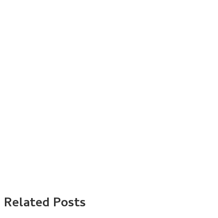
Related Posts