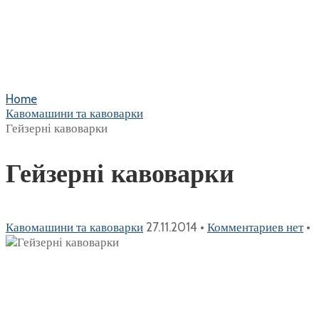
Home
Кавомашини та кавоварки
Гейзерні кавоварки
Гейзерні кавоварки
Кавомашини та кавоварки
27.11.2014
•
Комментариев нет
•