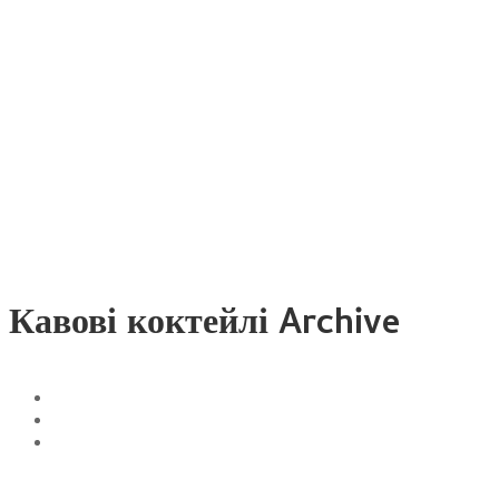
Кавові коктейлі Archive