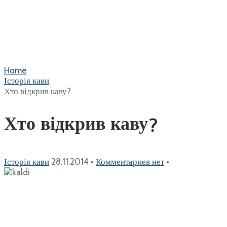
Home
Історія кави
Хто відкрив каву?
Хто відкрив каву?
Історія кави
28.11.2014
•
Комментариев нет
•