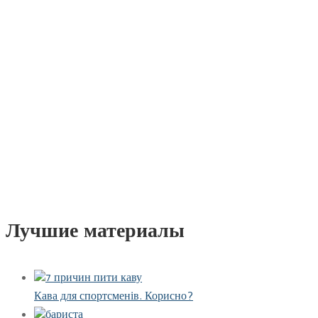
Лучшие материалы
Кава для спортсменів. Корисно?