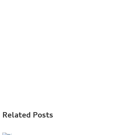
Related Posts